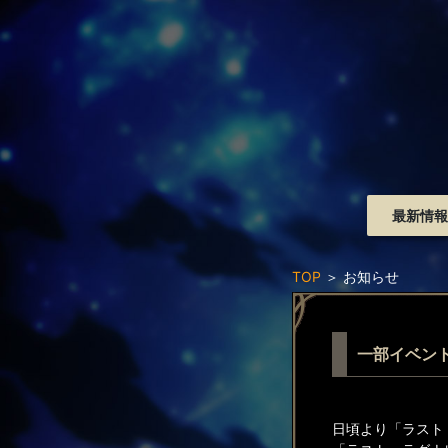
最新情報
TOP
＞
お知らせ
一部イベン
日頃より「ラスト