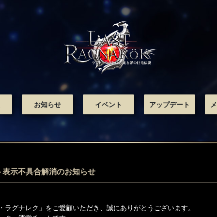
お知らせ
イベント
アップデート
メ
ト表示不具合解消のお知らせ
・ラグナレク」をご愛顧いただき、誠にありがとうございます。