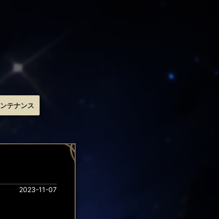
ンテナンス
2023-11-07