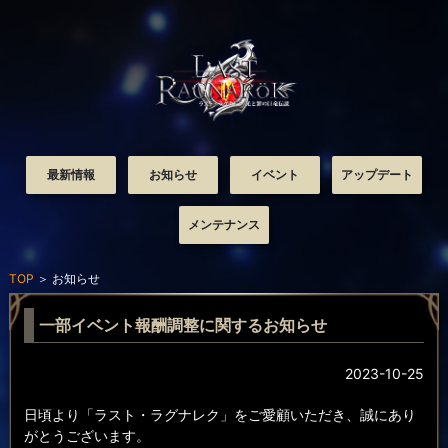
最新情報
お知らせ
イベント
アップデート
メンテナンス
TOP
＞
お知らせ
一部イベント報酬調整に関するお知らせ
2023-10-25
日頃より「ラスト・ラグナレク」をご愛顧いただき、誠にあり
がとうございます。