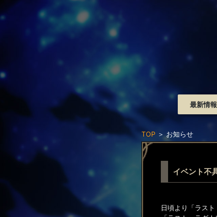
最新情報
TOP
＞
お知らせ
イベント不
日頃より「ラスト