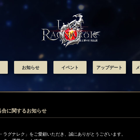
お知らせ
イベント
アップデート
メ
具合に関するお知らせ
・ラグナレク」をご愛顧いただき、誠にありがとうございます。