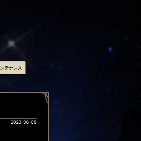
ンテナンス
2023-08-08