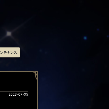
ンテナンス
2023-07-05