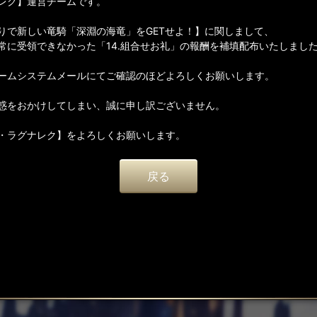
レク】運営チームです。
りで新しい竜騎「深淵の海竜」をGETせよ！】に関しまして、
常に受領できなかった「14.組合せお礼」の報酬を補填配布いたしまし
ームシステムメールにてご確認のほどよろしくお願いします。
惑をおかけしてしまい、誠に申し訳ございません。
・ラグナレク】をよろしくお願いします。
戻る