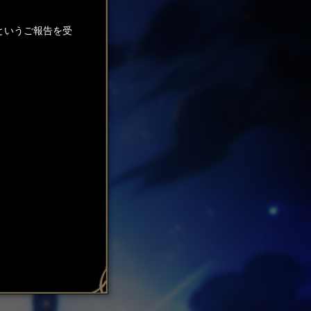
いというご報告を受