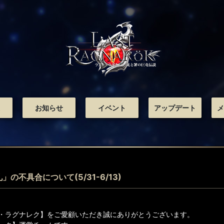
お知らせ
イベント
アップデート
メ
の不具合について(5/31-6/13)
・ラグナレク】をご愛顧いただき誠にありがとうございます。