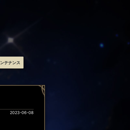
ンテナンス
2023-06-08