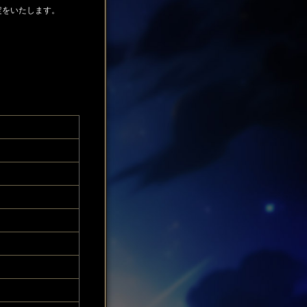
改定をいたします。