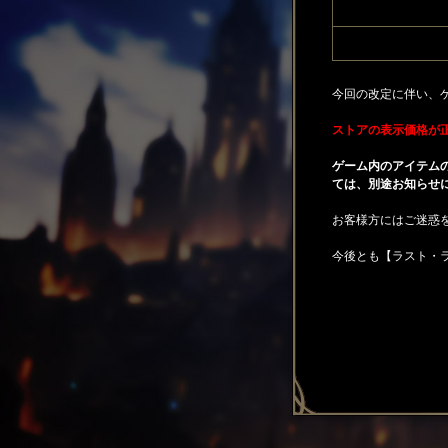
今回の改定に伴い、
ストアの表示価格が
ゲーム内のアイテム
ては、別途お知らせ
お客様方にはご迷惑
今後とも【ラスト・