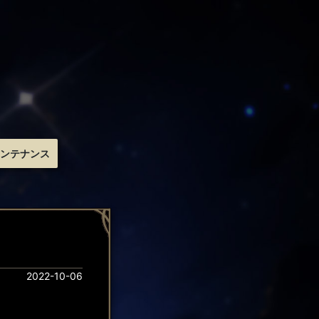
ンテナンス
2022-10-06