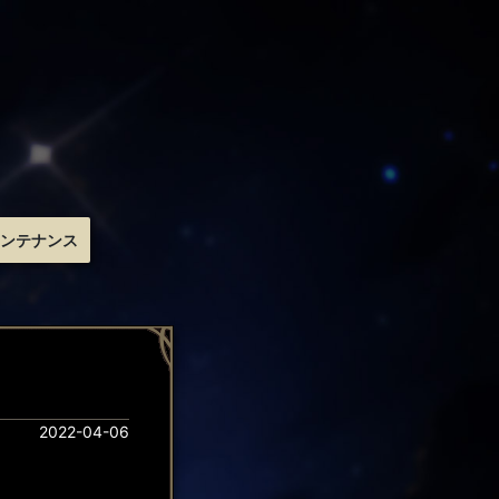
ンテナンス
2022-04-06