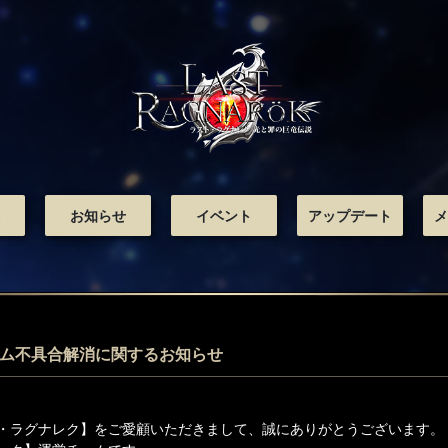
お知らせ
イベント
アップデート
メ
ゲーム不具合解消に関するお知らせ
・ラグナレク】をご愛顧いただきまして、誠にありがとうございます。