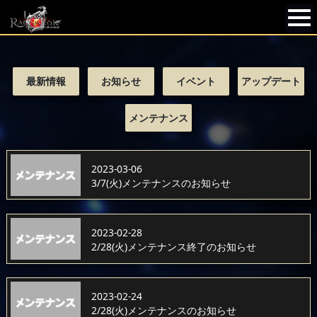
最新情報
お知らせ
イベント
アップデート
メンテナンス
2023-03-06
3/7(火)メンテナンスのお知らせ
2023-02-28
2/28(火)メンテナンス終了のお知らせ
2023-02-24
2/28(火)メンテナンスのお知らせ