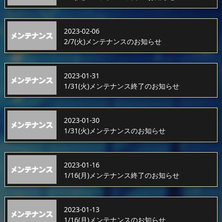
2023-02-06
2/7(火)メンテナンスのお知らせ
2023-01-31
1/31(火)メンテナンス終了のお知らせ
2023-01-30
1/31(火)メンテナンスのお知らせ
2023-01-16
1/16(月)メンテナンス終了のお知らせ
2023-01-13
1/16(月)メンテナンスのお知らせ