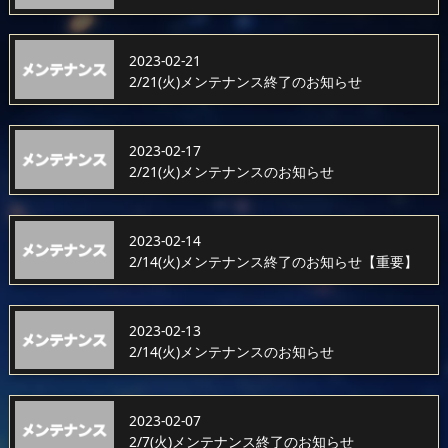
2023-02-21
2/21(火)メンテナンス終了のお知らせ
2023-02-17
2/21(火)メンテナンスのお知らせ
2023-02-14
2/14(火)メンテナンス終了のお知らせ【重要】
2023-02-13
2/14(火)メンテナンスのお知らせ
2023-02-07
2/7(火)メンテナンス終了のお知らせ