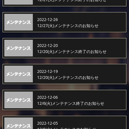
2022-12-26
12/27(火)メンテナンスのお知らせ
2022-12-20
12/20(火)メンテナンス終了のお知らせ
2022-12-19
12/20(火)メンテナンスのお知らせ
2022-12-06
12/6(火)メンテナンス終了のお知らせ
2022-12-05