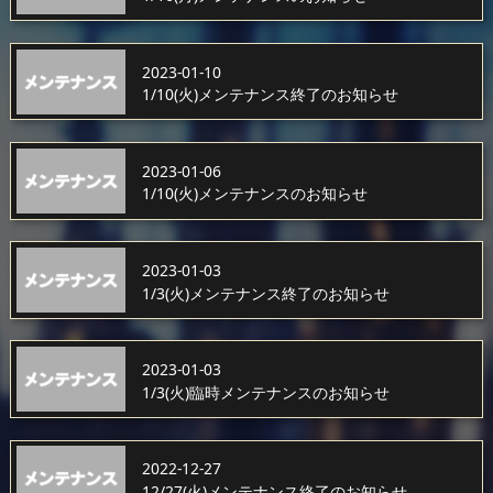
2023-01-10
1/10(火)メンテナンス終了のお知らせ
2023-01-06
1/10(火)メンテナンスのお知らせ
2023-01-03
1/3(火)メンテナンス終了のお知らせ
2023-01-03
1/3(火)臨時メンテナンスのお知らせ
2022-12-27
12/27(火)メンテナンス終了のお知らせ