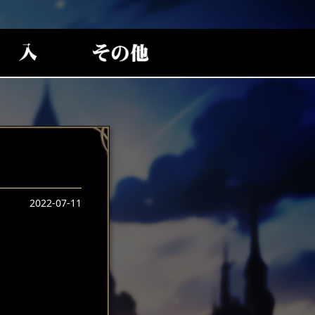
2022-07-11