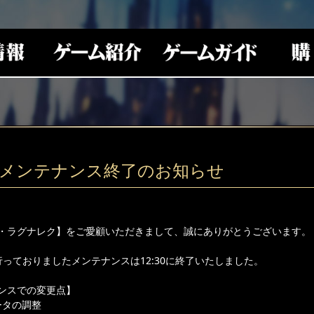
(火)メンテナンス終了のお知らせ
・ラグナレク】をご愛顧いただきまして、誠にありがとうございます。
り行っておりましたメンテナンスは12:30に終了いたしました。
ンスでの変更点】
ータの調整