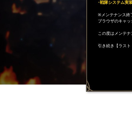
･戦隊システム実
※メンテナンス終
ブラウザのキャッ
この度はメンテナ
引き続き【ラスト