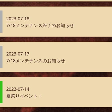
2023-07-18
7/18メンテナンス終了のお知らせ
2023-07-17
7/18メンテナンスのお知らせ
2023-07-14
夏祭りイベント！