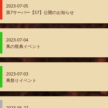
2023-07-05
第7サーバー【S7】公開のお知らせ
2023-07-04
凧の祭典イベント
2023-07-03
凧祭りイベント
2023-06-27