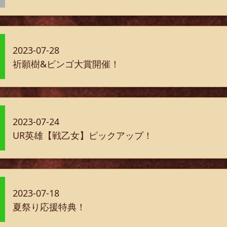
2023-07-28
祈願樹&ビンゴ大賞開催！
2023-07-24
UR英雄【戦乙女】ピックアップ！
2023-07-18
夏祭り応援特典！