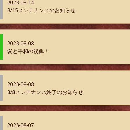
2023-08-14
8/15メンテナンスのお知らせ
2023-08-08
愛と平和の祝典！
2023-08-08
8/8メンテナンス終了のお知らせ
2023-08-07