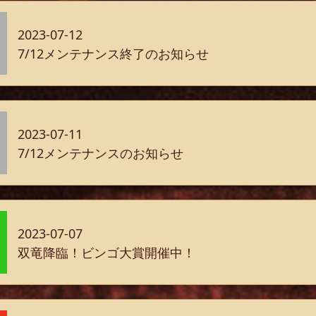
2023-07-12
7/12メンテナンス終了のお知らせ
2023-07-11
7/12メンテナンスのお知らせ
2023-07-07
双竜降臨！ビンゴ大賞開催中！