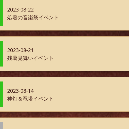
2023-08-22
処暑の音楽祭イベント
2023-08-21
残暑見舞いイベント
2023-08-14
神灯＆竜塔イベント