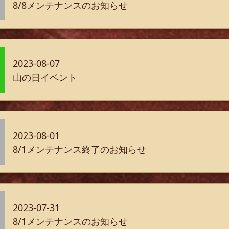
8/8メンテナンスのお知らせ
2023-08-07
山の日イベント
2023-08-01
8/1メンテナンス終了のお知らせ
2023-07-31
8/1メンテナンスのお知らせ