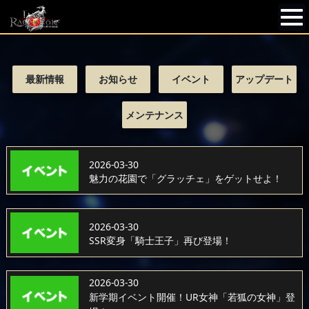
最新情報
お知らせ
イベント
アップデート
メンテナンス
2026-03-30
魅力の花園で「グラッチェ」をゲットせよ！
2026-03-30
SSR変身「騎士王子」再び登場！
2026-03-30
新学期イベント開催！UR女神「若狐の女神」登