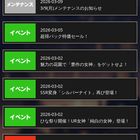
2026-03-09
3/9(月)メンテナンスのお知らせ
2026-03-05
超得パック特価セール！
2026-03-02
魅力の花園で「豊作の女神」をゲットせよ！
2026-03-02
SSR変身「シルバーナイト」再び登場！
2026-03-02
ひな祭り開催！UR女神「純白の女神」登場！