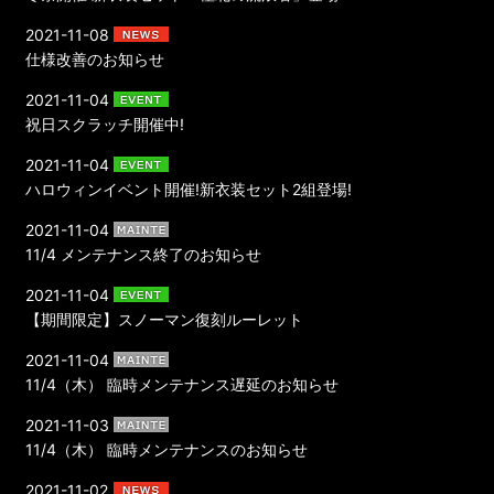
2021-11-08
仕様改善のお知らせ
2021-11-04
祝日スクラッチ開催中!
2021-11-04
ハロウィンイベント開催!新衣装セット2組登場!
2021-11-04
11/4 メンテナンス終了のお知らせ
2021-11-04
【期間限定】スノーマン復刻ルーレット
2021-11-04
11/4（木） 臨時メンテナンス遅延のお知らせ
2021-11-03
11/4（木） 臨時メンテナンスのお知らせ
2021-11-02