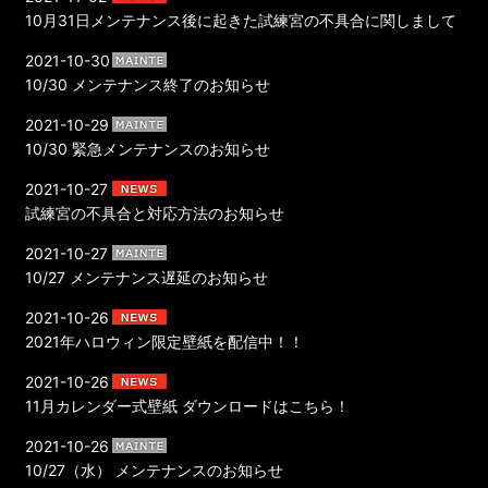
10月31日メンテナンス後に起きた試練宮の不具合に関しまして
2021-10-30
10/30 メンテナンス終了のお知らせ
2021-10-29
10/30 緊急メンテナンスのお知らせ
2021-10-27
試練宮の不具合と対応方法のお知らせ
2021-10-27
10/27 メンテナンス遅延のお知らせ
2021-10-26
2021年ハロウィン限定壁紙を配信中！！
2021-10-26
11月カレンダー式壁紙 ダウンロードはこちら！
2021-10-26
10/27（水） メンテナンスのお知らせ