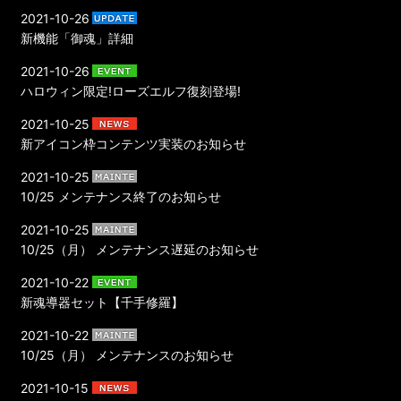
2021-10-26
新機能「御魂」詳細
2021-10-26
ハロウィン限定!ローズエルフ復刻登場!
2021-10-25
新アイコン枠コンテンツ実装のお知らせ
2021-10-25
10/25 メンテナンス終了のお知らせ
2021-10-25
10/25（月） メンテナンス遅延のお知らせ
2021-10-22
新魂導器セット【千手修羅】
2021-10-22
10/25（月） メンテナンスのお知らせ
2021-10-15