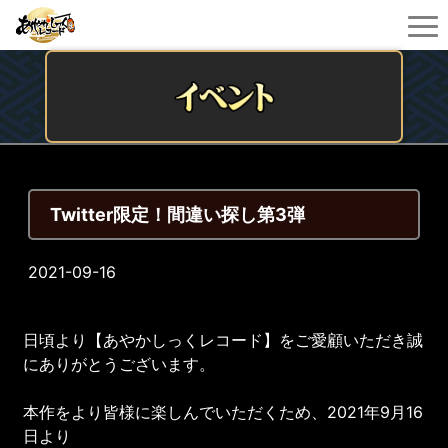
Twitter限定！間違い探し第3弾
2021-09-16
日頃より【あやかしっくレコード】をご愛顧いただき誠
にありがとうございます。
本作をより皆様に楽しんでいただくため、2021年9月16
日より