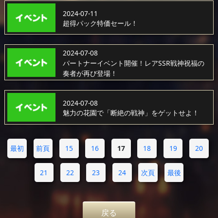
2024-07-11
超得パック特価セール！
2024-07-08
パートナーイベント開催！レアSSR戦神祝福の
奏者が再び登場！
2024-07-08
魅力の花園で「断絶の戦神」をゲットせよ！
最初
前頁
15
16
17
18
19
20
21
22
23
24
次頁
最後
戻る