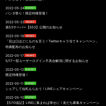
2022-05-24
パンダ祭り！限定特権登場！
2022-05-23
第53サーバー【S53】公開のお知らせ
2022-05-19
「目は口ほどにものを言う！Twitterキャラ当てキャンペーン」
特典配布のお知らせ
2022-05-17
5/17一部ユーザーログイン不具合解消に関するお知らせ
2022-05-12
限定特権登場！
2022-05-11
シェアして仙札もらおう！LINEシェアキャンペーン
2022-05-10
【5/10追記】LINEに集まれば幸せに！友だち募集キャンペーン