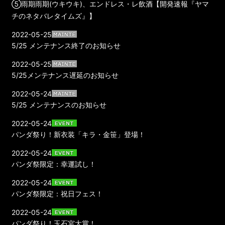
⑤雨期雨期(ウキウキ)、エンドレス・レ飲酒【開発速報『ヤマ
チのネタバレタイムズ』】
2022-05-25
5/25 メンテナンス終了のお知らせ
2022-05-25
5/25メンテナンス遅延のお知らせ
2022-05-24
5/25 メンテナンスのお知らせ
2022-05-24
パンダ祭り！新衣装「キラ・金笹」登場！
2022-05-24
パンダ祭限定：幸運試し！
2022-05-24
パンダ祭限定：祝日フェス！
2022-05-24
パンダ祭り！玉石宮大賞！