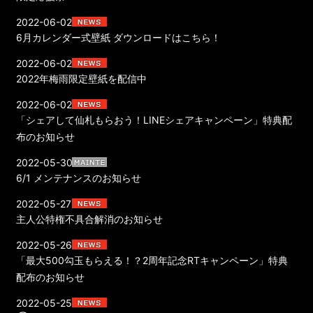
2022-06-02
6月カレンダー式壁紙 ダウンロードはこちら！
2022-06-02
2022年梅雨限定壁紙を配信中
2022-06-02
「シェアして仙札もらおう！LINEシェアキャンペーン」特典配
布のお知らせ
2022-05-30
6/1 メンテナンスのお知らせ
2022-05-27
主人公特権不具合解消のお知らせ
2022-05-26
「最大500勾玉もらえる！？2周年記念RTキャンペーン」特典
配布のお知らせ
2022-05-25