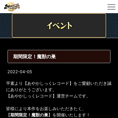
期間限定！魔獣の巣
2022-04-05
平素より【あやかしっくレコード】をご愛顧いただき誠
にありがとうございます。
【あやかしっくレコード】運営チームです。
皆様により本作をお楽しみいただきたく、
【
期間限定！魔獣の巣
】を開催いたします！