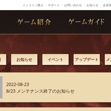
インコイン購入
サポート
お問い合わせ
お知らせ
会員登
報
お知らせ
イベント
アップデート
メ
2022-08-23
8/23 メンテナンス終了のお知らせ