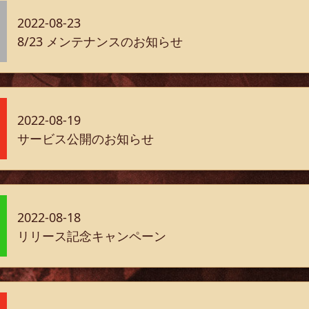
2022-08-23
8/23 メンテナンスのお知らせ
2022-08-19
サービス公開のお知らせ
2022-08-18
リリース記念キャンペーン