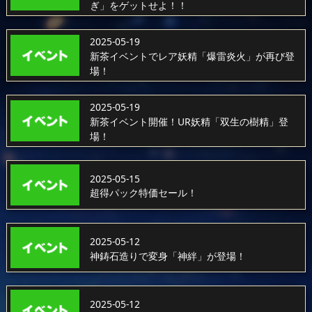
ぎ」をゲットせよ！！
2025-05-19
新茶イベントでレア妖精「爆雷炎火」が再び登
場！
2025-05-19
新茶イベント開催！UR妖精「双生の樹精」登
場！
2025-05-15
超得パック特価セール！
2025-05-12
神鋳石造りで変身「神絆」が登場！
2025-05-12