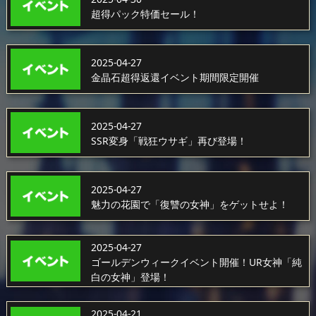
超得パック特価セール！
2025-04-27
金晶石超得返還イベント期間限定開催
2025-04-27
SSR変身「戦狂ウサギ」再び登場！
2025-04-27
魅力の花園で「復讐の女神」をゲットせよ！
2025-04-27
ゴールデンウィークイベント開催！UR女神「純
白の女神」登場！
2025-04-21