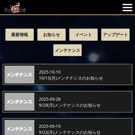
最新情報
お知らせ
イベント
アップデート
メンテナンス
2025-10-10
10/13(月)メンテナンスのお知らせ
2025-09-28
9/29(月)メンテナンスのお知らせ
2025-09-19
9/22(月)メンテナンスのお知らせ