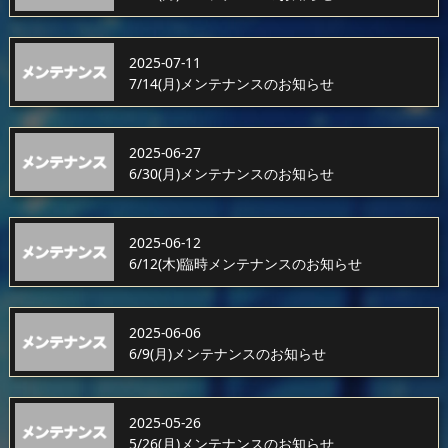
2025-07-11
7/14(月)メンテナンスのお知らせ
2025-06-27
6/30(月)メンテナンスのお知らせ
2025-06-12
6/12(木)臨時メンテナンスのお知らせ
2025-06-06
6/9(月)メンテナンスのお知らせ
2025-05-26
5/26(月)メンテナンスのお知らせ