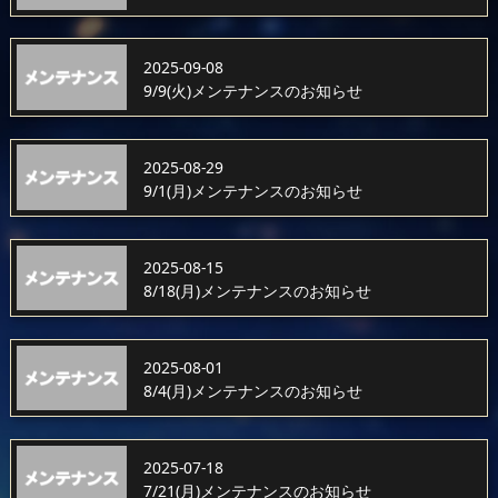
2025-09-08
9/9(火)メンテナンスのお知らせ
2025-08-29
9/1(月)メンテナンスのお知らせ
2025-08-15
8/18(月)メンテナンスのお知らせ
2025-08-01
8/4(月)メンテナンスのお知らせ
2025-07-18
7/21(月)メンテナンスのお知らせ