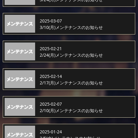
2025-03-07
3/10(月)メンテナンスのお知らせ
2025-02-21
2/24(月)メンテナンスのお知らせ
2025-02-14
2/17(月)メンテナンスのお知らせ
2025-02-07
2/10(月)メンテナンスのお知らせ
2025-01-24