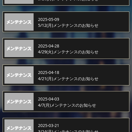
2025-05-09
5/12(月)メンテナンスのお知らせ
2025-04-28
4/29(火)メンテナンスのお知らせ
2025-04-18
4/21(月)メンテナンスのお知らせ
2025-04-03
4/7(月)メンテナンスのお知らせ
2025-03-21
3/24(月)メンテナンスのお知らせ