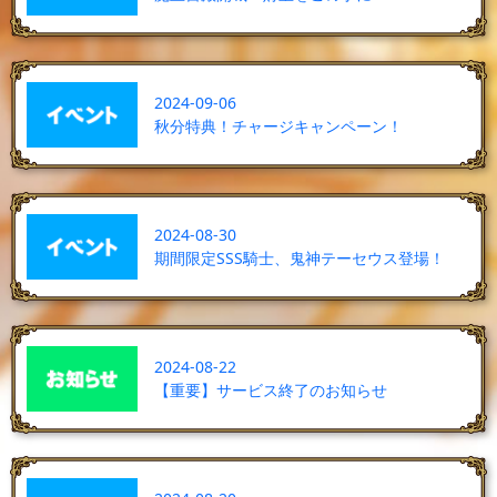
2024-09-06
秋分特典！チャージキャンペーン！
2024-08-30
期間限定SSS騎士、鬼神テーセウス登場！
2024-08-22
【重要】サービス終了のお知らせ