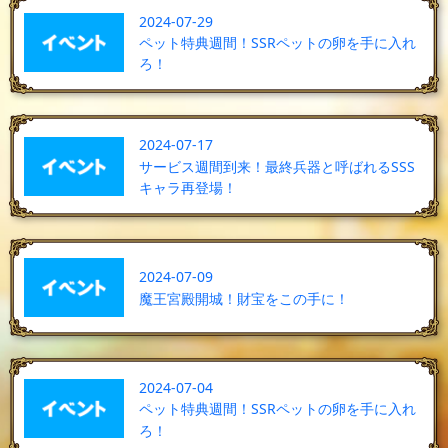
2024-07-29
ペット特典週間！SSRペットの卵を手に入れ
ろ！
2024-07-17
サービス週間到来！最終兵器と呼ばれるSSS
キャラ再登場！
2024-07-09
魔王宮殿開城！財宝をこの手に！
2024-07-04
ペット特典週間！SSRペットの卵を手に入れ
ろ！