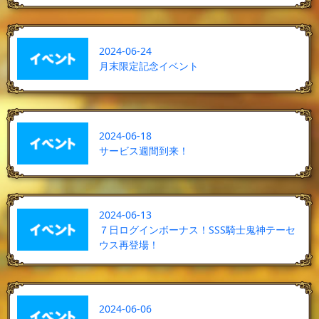
2024-06-24
月末限定記念イベント
2024-06-18
サービス週間到来！
2024-06-13
７日ログインボーナス！SSS騎士鬼神テーセ
ウス再登場！
2024-06-06