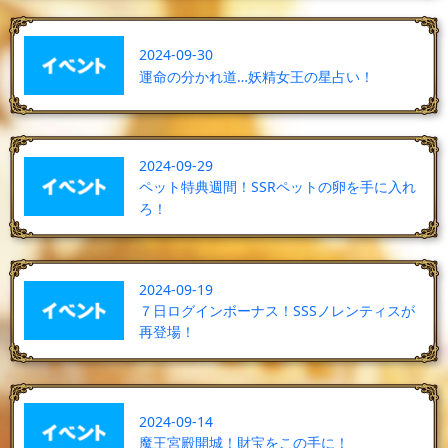
2024-09-30
運命の分かれ道…妖精女王の星占い！
2024-09-29
ペット特典週間！SSRペットの卵を手に入れ
ろ！
2024-09-19
７日ログインボーナス！SSSノレンティスが
再登場！
2024-09-14
魔王宮殿開城！財宝をこの手に！