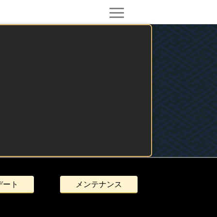
デート
メンテナンス