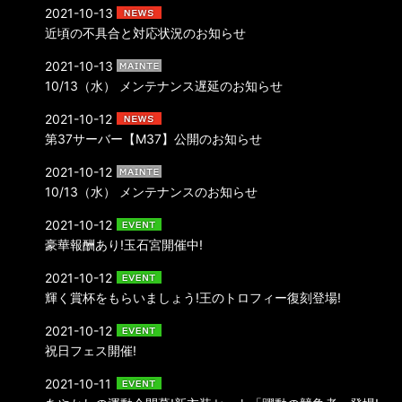
2021-10-13
近頃の不具合と対応状況のお知らせ
2021-10-13
10/13（水） メンテナンス遅延のお知らせ
2021-10-12
第37サーバー【M37】公開のお知らせ
2021-10-12
10/13（水） メンテナンスのお知らせ
2021-10-12
豪華報酬あり!玉石宮開催中!
2021-10-12
輝く賞杯をもらいましょう!王のトロフィー復刻登場!
2021-10-12
祝日フェス開催!
2021-10-11