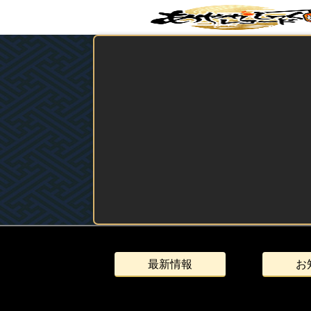
最新情報
お