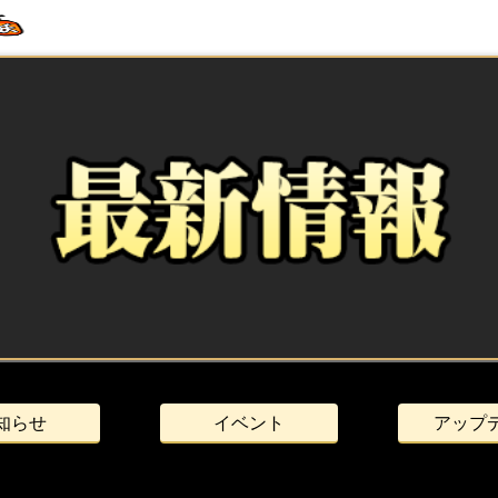
知らせ
イベント
アップ