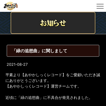
「緑の追想曲」に関しまして
2021-08-27
平素より【あやかしっくレコード】をご愛顧いただき誠
にありがとうございます。
【あやかしっくレコード】運営チームです。
近頃に「緑の追想曲」に不具合が発見されました。