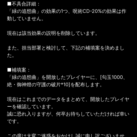
■不具合詳細：
「緑の追想曲」の効果の1つ、呪術CD-20%の効果は作
動していません。
現在は該当効果の説明を削除しています。
また、担当部署と検討して、下記の補填案を決めまし
た。
■補填案：
「緑の追想曲」を開放したプレイヤーに、[勾玉1000、
絶・御神燈の守護の破片*10]を配布します。
現在はこれまでのデータをまとめて、開放したプレイヤ
ーを確認しています。
誠に恐れ入りますが、何卒お待ちしていただければ幸い
です。
この度は大変ご迷惑をおかけし誠に申し訳ございませ