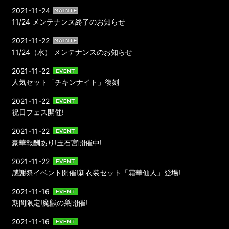
2021-11-24
11/24 メンテナンス終了のお知らせ
2021-11-22
11/24（水） メンテナンスのお知らせ
2021-11-22
人気セット「チキンナイト」復刻
2021-11-22
祝日フェス開催!
2021-11-22
豪華報酬あり!玉石宮開催中!
2021-11-22
感謝祭イベント開催!新衣装セット「霜華仙人」登場!
2021-11-16
期間限定!魔獣の巣開催!
2021-11-16