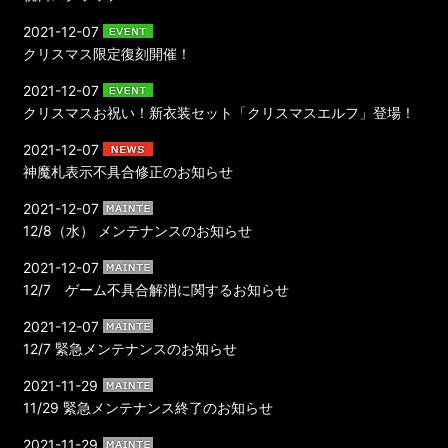
2021-12-07
クリスマス限定復刻開催！
2021-12-07
クリスマスお祝い！新衣装セット「クリスマスエルフ」登場！
2021-12-07
神魔札表示不具合修正のお知らせ
2021-12-07
12/8（水） メンテナンスのお知らせ
2021-12-07
12/7 ゲーム不具合解消に関するお知らせ
2021-12-07
12/7 緊急メンテナンスのお知らせ
2021-11-29
11/29 緊急メンテナンス終了のお知らせ
2021-11-29