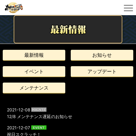
最新情報
お知らせ
イベント
アップデート
メンテナンス
2021-12-08
12/8 メンテナンス遅延のお知らせ
2021-12-07
祝日スクラッチ！