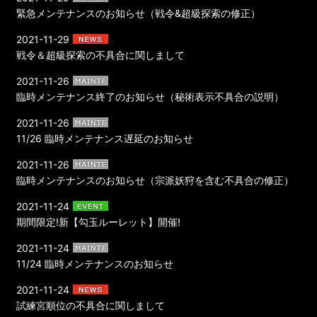
緊急メンテナンスのお知らせ（戦令&超級探索の修正）
2021-11-29
戦令＆超級探索の不具合に関しまして
2021-11-26
臨時メンテナンス終了のお知らせ（秘術表示不具合の説明）
2021-11-26
11/26 臨時メンテナンス遅延のお知らせ
2021-11-26
臨時メンテナンスのお知らせ（宗派妖狩を含む不具合の修正）
2021-11-24
期間限定!新【勾玉ルーレット】開催!
2021-11-24
11/24 臨時メンテナンスのお知らせ
2021-11-24
試練宮順位の不具合に関しまして