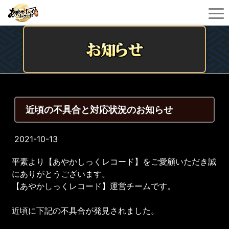
近頃の不具合と対応状況のお知らせ
2021-10-13
平素より【あやかしっくレコード】をご愛顧いただき誠
にありがとうございます。
【あやかしっくレコード】運営チームです。
近頃に下記の不具合が発見されました。