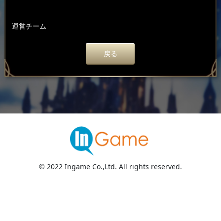
運営チーム
戻る
© 2022 Ingame Co.,Ltd. All rights reserved.