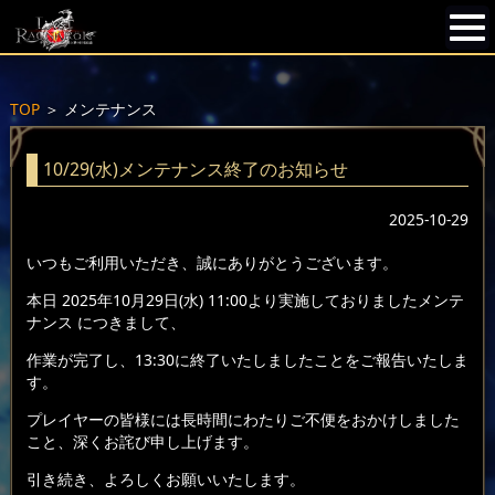
TOP
＞
メンテナンス
10/29(水)メンテナンス終了のお知らせ
2025-10-29
いつもご利用いただき、誠にありがとうございます。
本日 2025年10月29日(水) 11:00より実施しておりましたメンテ
ナンス につきまして、
作業が完了し、13:30に終了いたしましたことをご報告いたしま
す。
プレイヤーの皆様には長時間にわたりご不便をおかけしました
こと、深くお詫び申し上げます。
引き続き、よろしくお願いいたします。