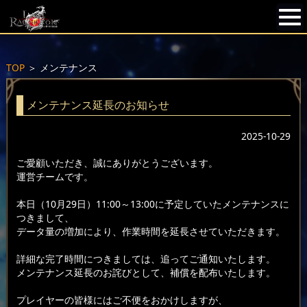
TOP
＞
メンテナンス
メンテナンス延長のお知らせ
2025-10-29
ご愛顧いただき、誠にありがとうございます。
運営チームです。
本日（10月29日）11:00～13:00に予定していたメンテナンスに
つきまして、
データ量の増加により、作業時間を延長させていただきます。
詳細な完了時間につきましては、追ってご通知いたします。
メンテナンス延長のお詫びとして、補償を配布いたします。
プレイヤーの皆様にはご不便をおかけしますが、