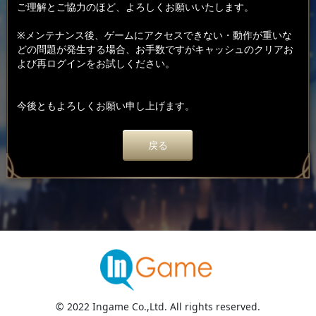
ご理解とご協力のほど、よろしくお願いいたします。
※メンテナンス後、ゲームにアクセスできない・動作が重いな
どの問題が発生する場合、お手数ですがキャッシュのクリアお
よび再ログインをお試しください。
今後ともよろしくお願い申し上げます。
戻る
© 2022 Ingame Co.,Ltd. All rights reserved.