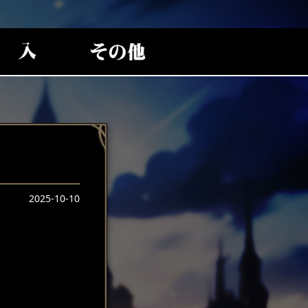
2025-10-10