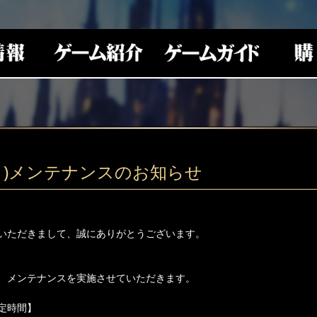
3(月)メンテナンスのお知らせ
いただきまして、誠にありがとうございます。
、メンテナンスを実施させていただきます。
定時間】