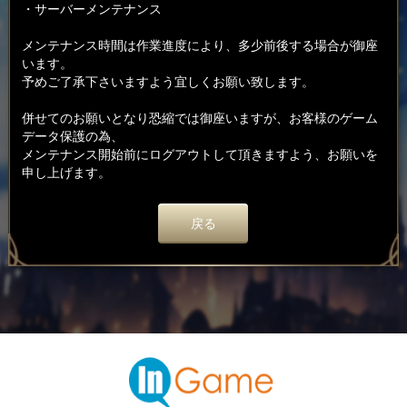
・サーバーメンテナンス
メンテナンス時間は作業進度により、多少前後する場合が御座
います。
予めご了承下さいますよう宜しくお願い致します。
併せてのお願いとなり恐縮では御座いますが、お客様のゲーム
データ保護の為、
メンテナンス開始前にログアウトして頂きますよう、お願いを
申し上げます。
戻る