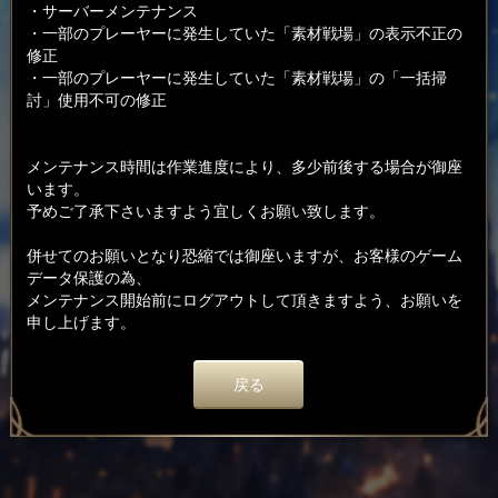
・サーバーメンテナンス
・一部のプレーヤーに発生していた「素材戦場」の表示不正の
修正
・一部のプレーヤーに発生していた「素材戦場」の「一括掃
討」使用不可の修正
メンテナンス時間は作業進度により、多少前後する場合が御座
います。
予めご了承下さいますよう宜しくお願い致します。
併せてのお願いとなり恐縮では御座いますが、お客様のゲーム
データ保護の為、
メンテナンス開始前にログアウトして頂きますよう、お願いを
申し上げます。
戻る