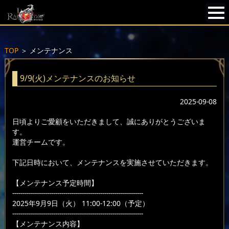
TOP
＞
メンテナンス
9/9(火)メンテナンスのお知らせ
2025-09-08
日頃よりご愛顧をいただきまして、誠にありがとうございま
す。
運営チームです。
下記日時において、メンテナンスを実施させていただきます。
【メンテナンス予定時間】
----------------------------------------------------------------
2025年9月9日（火） 11:00-12:00（予定）
----------------------------------------------------------------
【メンテナンス内容】