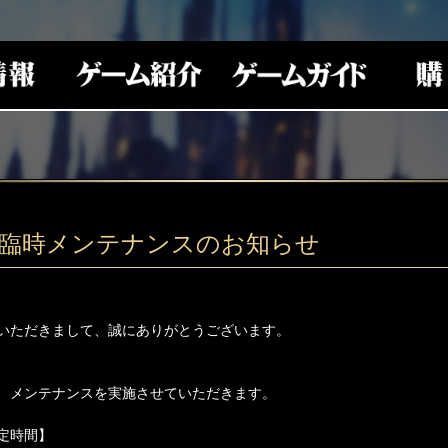
(木)臨時メンテナンスのお知らせ
いただきまして、誠にありがとうございます。
、メンテナンスを実施させていただきます。
定時間】