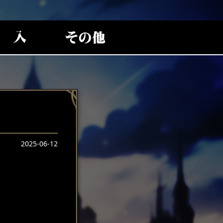
2025-06-12