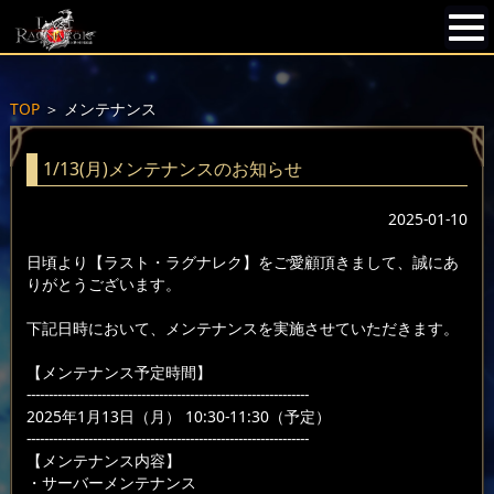
TOP
＞
メンテナンス
1/13(月)メンテナンスのお知らせ
2025-01-10
日頃より【ラスト・ラグナレク】をご愛顧頂きまして、誠にあ
りがとうございます。
下記日時において、メンテナンスを実施させていただきます。
【メンテナンス予定時間】
----------------------------------------------------------------
2025年1月13日（月） 10:30-11:30（予定）
----------------------------------------------------------------
【メンテナンス内容】
・サーバーメンテナンス