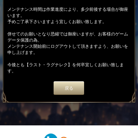
メンテナンス時間は作業進度により、多少前後する場合が御座
います。
予めご了承下さいますよう宜しくお願い致します。
併せてのお願いとなり恐縮では御座いますが、お客様のゲーム
データ保護の為、
メンテナンス開始前にログアウトして頂きますよう、お願いを
申し上げます。
今後とも【ラスト・ラグナレク】を何卒宜しくお願い致しま
す。
戻る