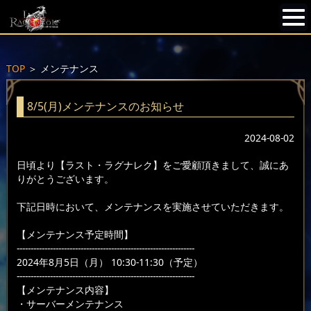
TOP
＞
メンテナンス
8/5(月)メンテナンスのお知らせ
2024-08-02
日頃より【ラスト・ラグナレク】をご愛顧頂きまして、誠にあ
りがとうございます。
下記日時において、メンテナンスを実施させていただきます。
【メンテナンス予定時間】
----------------------------------------------------------------
2024年8月5日（月） 10:30-11:30（予定）
----------------------------------------------------------------
【メンテナンス内容】
・サーバーメンテナンス