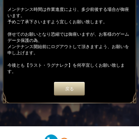
メンテナンス時間は作業進度により、多少前後する場合が御座
います。
予めご了承下さいますよう宜しくお願い致します。
併せてのお願いとなり恐縮では御座いますが、お客様のゲーム
データ保護の為、
メンテナンス開始前にログアウトして頂きますよう、お願いを
申し上げます。
今後とも【ラスト・ラグナレク】を何卒宜しくお願い致しま
す。
戻る