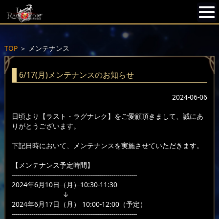
TOP
＞
メンテナンス
6/17(月)メンテナンスのお知らせ
2024-06-06
日頃より【ラスト・ラグナレク】をご愛顧頂きまして、誠にあ
りがとうございます。
下記日時において、メンテナンスを実施させていただきます。
【メンテナンス予定時間】
----------------------------------------------------------------
2024年6月10日（月）10:30-11:30
↓
2024年6月17日（月） 10:00-12:00（予定）
----------------------------------------------------------------