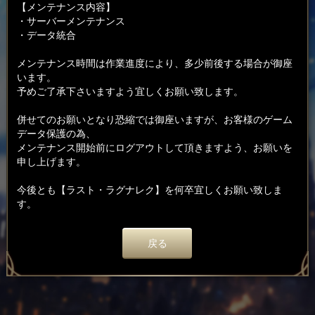
【メンテナンス内容】
・サーバーメンテナンス
・データ統合
メンテナンス時間は作業進度により、多少前後する場合が御座
います。
予めご了承下さいますよう宜しくお願い致します。
併せてのお願いとなり恐縮では御座いますが、お客様のゲーム
データ保護の為、
メンテナンス開始前にログアウトして頂きますよう、お願いを
申し上げます。
今後とも【ラスト・ラグナレク】を何卒宜しくお願い致しま
す。
戻る