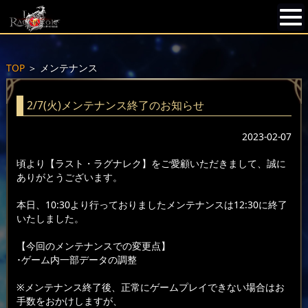
TOP
＞
メンテナンス
2/7(火)メンテナンス終了のお知らせ
2023-02-07
頃より【ラスト・ラグナレク】をご愛顧いただきまして、誠に
ありがとうございます。
本日、10:30より行っておりましたメンテナンスは12:30に終了
いたしました。
【今回のメンテナンスでの変更点】
･ゲーム内一部データの調整
※メンテナンス終了後、正常にゲームプレイできない場合はお
手数をおかけしますが、