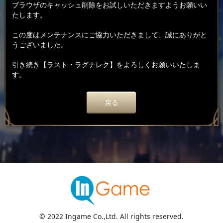
ブラウザのキャッシュ削除をお試しいただきますようお願いい
たします。
この度はメンテナンスにご協力いただきまして、誠にありがと
うございました。
引き続き【ラスト・ラグナレク】をよろしくお願いいたしま
す。
戻る
© 2022 Ingame Co.,Ltd. All rights reserved.