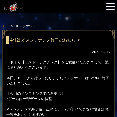
TOP
＞
メンテナンス
4/12(火)メンテナンス終了のお知らせ
2022-04-12
日頃より【ラスト・ラグナレク】をご愛顧いただきまして、誠
にありがとうございます。
本日、10:30より行っておりましたメンテナンスは12:30に終了
いたしました。
【今回のメンテナンスでの変更点】
･ゲーム内一部データの調整
※メンテナンス終了後、正常にゲームプレイできない場合はお
手数をおかけしますが、