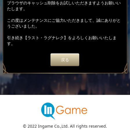
ブラウザのキャッシュ削除をお試しいただきますようお願いい
たします。
この度はメンテナンスにご協力いただきまして、誠にありがと
うございました。
引き続き【ラスト・ラグナレク】をよろしくお願いいたしま
す。
戻る
© 2022 Ingame Co.,Ltd. All rights reserved.