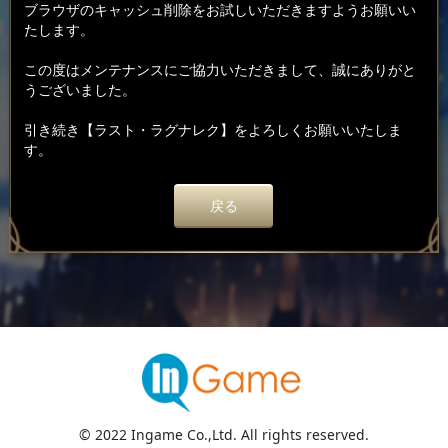
ブラウザのキャッシュ削除をお試しいただきますようお願いい
たします。
この度はメンテナンスにご協力いただきまして、誠にありがと
うございました。
引き続き【ラスト・ラグナレク】をよろしくお願いいたしま
す。
戻る
© 2022 Ingame Co.,Ltd. All rights reserved.