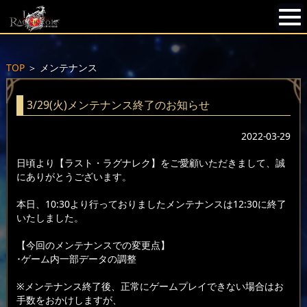
TOP
＞
メンテナンス
3/29(火)メンテナンス終了のお知らせ
2022-03-29
日頃より【ラスト・ラグナレク】をご愛顧いただきまして、誠
にありがとうございます。
本日、10:30より行っておりましたメンテナンスは12:30に終了
いたしました。
【今回のメンテナンスでの変更点】
･ゲーム内一部データの調整
※メンテナンス終了後、正常にゲームプレイできない場合はお
手数をおかけしますが、