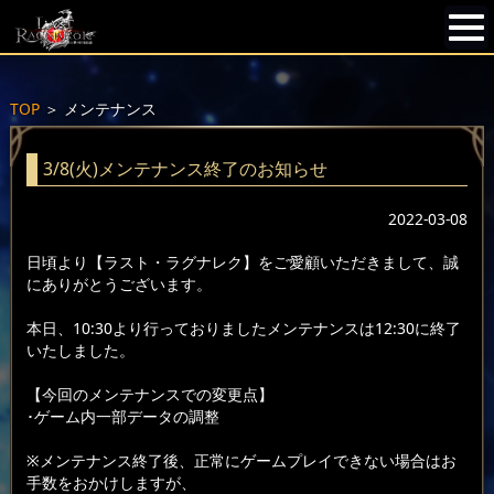
TOP
＞
メンテナンス
3/8(火)メンテナンス終了のお知らせ
2022-03-08
日頃より【ラスト・ラグナレク】をご愛顧いただきまして、誠
にありがとうございます。
本日、10:30より行っておりましたメンテナンスは12:30に終了
いたしました。
【今回のメンテナンスでの変更点】
･ゲーム内一部データの調整
※メンテナンス終了後、正常にゲームプレイできない場合はお
手数をおかけしますが、