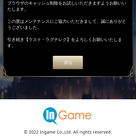
ブラウザのキャッシュ削除をお試しいただきますようお願いい
たします。
この度はメンテナンスにご協力いただきまして、誠にありがと
うございました。
引き続き【ラスト・ラグナレク】をよろしくお願いいたしま
す。
戻る
© 2022 Ingame Co.,Ltd. All rights reserved.