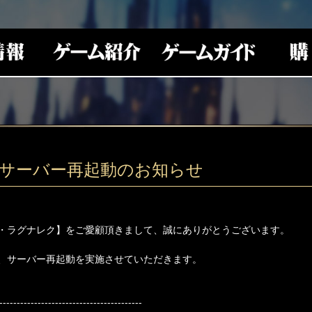
(水)サーバー再起動のお知らせ
・ラグナレク】をご愛顧頂きまして、誠にありがとうございます。
、サーバー再起動を実施させていただきます。
-----------------------------------------