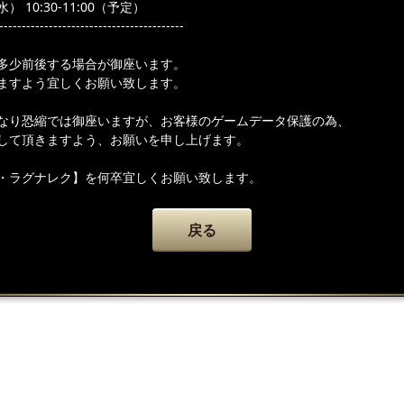
） 10:30-11:00（予定）
-----------------------------------------
多少前後する場合が御座います。
ますよう宜しくお願い致します。
なり恐縮では御座いますが、お客様のゲームデータ保護の為、
して頂きますよう、お願いを申し上げます。
・ラグナレク】を何卒宜しくお願い致します。
戻る