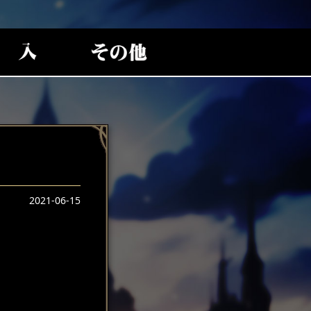
2021-06-15