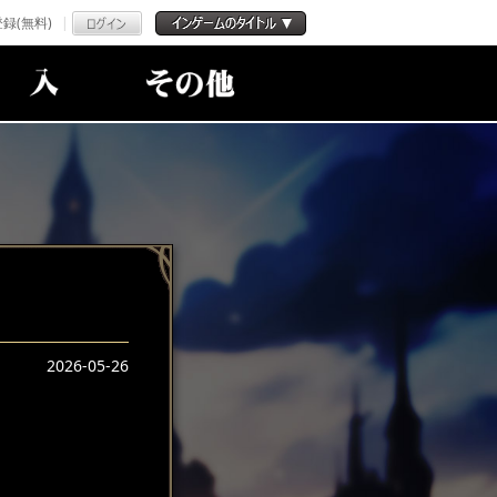
録(無料)
2026-05-26