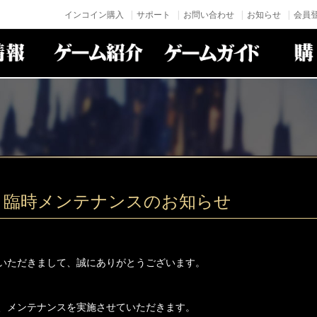
インコイン購入
サポート
お問い合わせ
お知らせ
会員登
日 臨時メンテナンスのお知らせ
いただきまして、誠にありがとうございます。
、メンテナンスを実施させていただきます。