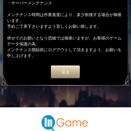
・サーバーメンテナンス
メンテナンス時間は作業進度により、多少前後する場合が御座
います。
予めご了承下さいますよう宜しくお願い致します。
併せてのお願いとなり恐縮では御座いますが、お客様のゲーム
データ保護の為、
メンテナンス開始前にログアウトして頂きますよう、お願いを
申し上げます。
戻る