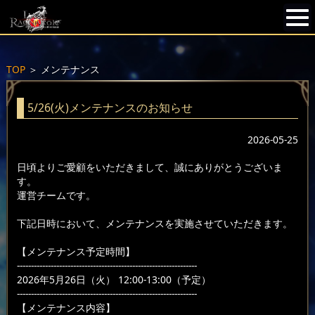
TOP
＞
メンテナンス
5/26(火)メンテナンスのお知らせ
2026-05-25
日頃よりご愛顧をいただきまして、誠にありがとうございま
す。
運営チームです。
下記日時において、メンテナンスを実施させていただきます。
【メンテナンス予定時間】
----------------------------------------------------------------
2026年5月26日（火） 12:00-13:00（予定）
----------------------------------------------------------------
【メンテナンス内容】