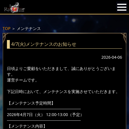
TOP
＞
メンテナンス
4/7(火)メンテナンスのお知らせ
2026-04-06
日頃よりご愛顧をいただきまして、誠にありがとうございま
す。
運営チームです。
下記日時において、メンテナンスを実施させていただきます。
【メンテナンス予定時間】
----------------------------------------------------------------
2026年4月7日（火） 12:00-13:00（予定）
----------------------------------------------------------------
【メンテナンス内容】