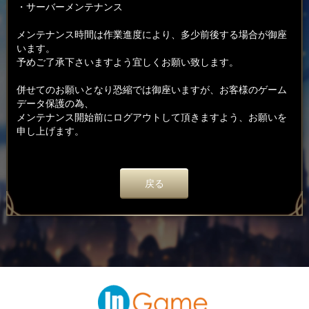
・サーバーメンテナンス
メンテナンス時間は作業進度により、多少前後する場合が御座
います。
予めご了承下さいますよう宜しくお願い致します。
併せてのお願いとなり恐縮では御座いますが、お客様のゲーム
データ保護の為、
メンテナンス開始前にログアウトして頂きますよう、お願いを
申し上げます。
戻る