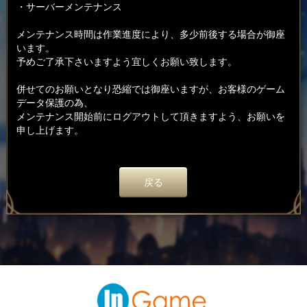
・サーバーメンテナンス
メンテナンス時間は作業進度により、多少前後する場合が御座
います。
予めご了承下さいますよう宜しくお願い致します。
併せてのお願いとなり恐縮では御座いますが、お客様のゲーム
データ保護の為、
メンテナンス開始前にログアウトして頂きますよう、お願いを
申し上げます。
戻る