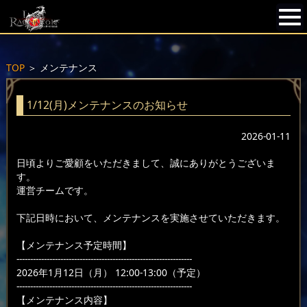
TOP
＞
メンテナンス
1/12(月)メンテナンスのお知らせ
2026-01-11
日頃よりご愛顧をいただきまして、誠にありがとうございま
す。
運営チームです。
下記日時において、メンテナンスを実施させていただきます。
【メンテナンス予定時間】
----------------------------------------------------------------
2026年1月12日（月） 12:00-13:00（予定）
----------------------------------------------------------------
【メンテナンス内容】