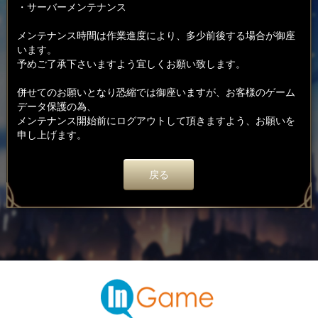
・サーバーメンテナンス
メンテナンス時間は作業進度により、多少前後する場合が御座
います。
予めご了承下さいますよう宜しくお願い致します。
併せてのお願いとなり恐縮では御座いますが、お客様のゲーム
データ保護の為、
メンテナンス開始前にログアウトして頂きますよう、お願いを
申し上げます。
戻る