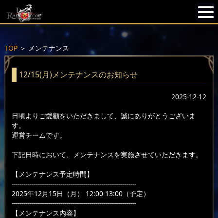
TOP
＞
メンテナンス
12/15(月)メンテナンスのお知らせ
2025-12-12
日頃よりご愛顧をいただきまして、誠にありがとうございま
す。
運営チームです。
下記日時において、メンテナンスを実施させていただきます。
【メンテナンス予定時間】
----------------------------------------------------------------
2025年12月15日（月） 12:00-13:00（予定）
----------------------------------------------------------------
【メンテナンス内容】