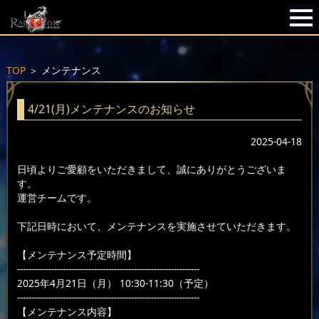
TOP
＞
メンテナンス
4/21(月)メンテナンスのお知らせ
2025-04-18
日頃よりご愛顧をいただきまして、誠にありがとうございま
す。
運営チームです。
下記日時において、メンテナンスを実施させていただきます。
【メンテナンス予定時間】
----------------------------------------------------------------
2025年4月21日（月） 10:30-11:30（予定）
----------------------------------------------------------------
【メンテナンス内容】