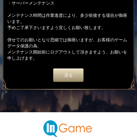
・サーバーメンテナンス
メンテナンス時間は作業進度により、多少前後する場合が御座
います。
予めご了承下さいますよう宜しくお願い致します。
併せてのお願いとなり恐縮では御座いますが、お客様のゲーム
データ保護の為、
メンテナンス開始前にログアウトして頂きますよう、お願いを
申し上げます。
戻る