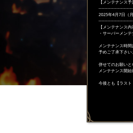
【メンテナンス予
-----------------------
2025年4月7日（月）
-----------------------
【メンテナンス内
・サーバーメンテ
メンテナンス時間
予めご了承下さい
併せてのお願いと
メンテナンス開始
今後とも【ラスト