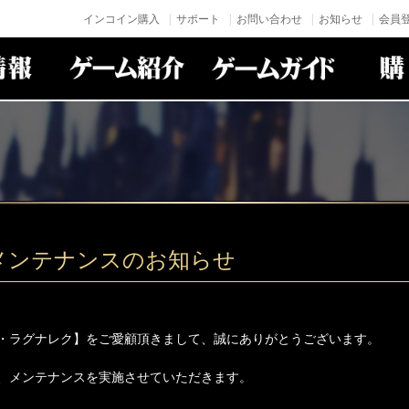
インコイン購入
サポート
お問い合わせ
お知らせ
会員登
月)メンテナンスのお知らせ
・ラグナレク】をご愛顧頂きまして、誠にありがとうございます。
、メンテナンスを実施させていただきます。