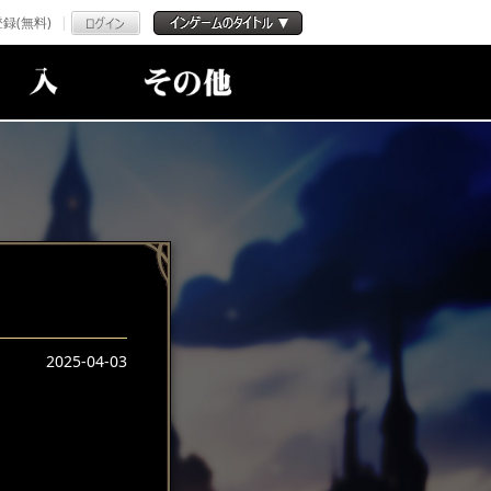
録(無料)
2025-04-03