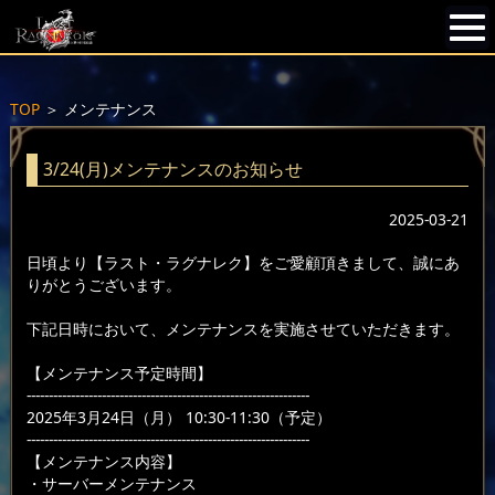
TOP
＞
メンテナンス
3/24(月)メンテナンスのお知らせ
2025-03-21
日頃より【ラスト・ラグナレク】をご愛顧頂きまして、誠にあ
りがとうございます。
下記日時において、メンテナンスを実施させていただきます。
【メンテナンス予定時間】
----------------------------------------------------------------
2025年3月24日（月） 10:30-11:30（予定）
----------------------------------------------------------------
【メンテナンス内容】
・サーバーメンテナンス