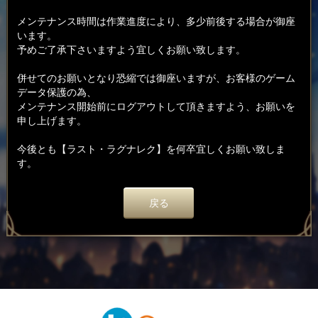
メンテナンス時間は作業進度により、多少前後する場合が御座
います。
予めご了承下さいますよう宜しくお願い致します。
併せてのお願いとなり恐縮では御座いますが、お客様のゲーム
データ保護の為、
メンテナンス開始前にログアウトして頂きますよう、お願いを
申し上げます。
今後とも【ラスト・ラグナレク】を何卒宜しくお願い致しま
す。
戻る