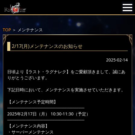
TOP
＞
メンテナンス
2/17(月)メンテナンスのお知らせ
2025-02-14
日頃より【ラスト・ラグナレク】をご愛顧頂きまして、誠にあ
りがとうございます。
下記日時において、メンテナンスを実施させていただきます。
【メンテナンス予定時間】
----------------------------------------------------------------
2025年2月17日（月） 10:30-11:30（予定）
----------------------------------------------------------------
【メンテナンス内容】
・サーバーメンテナンス