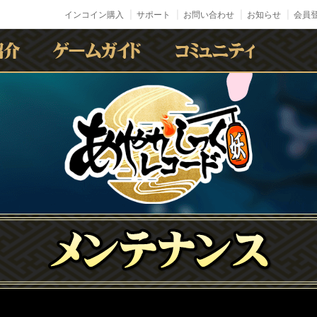
インコイン購入
サポート
お問い合わせ
お知らせ
会員登