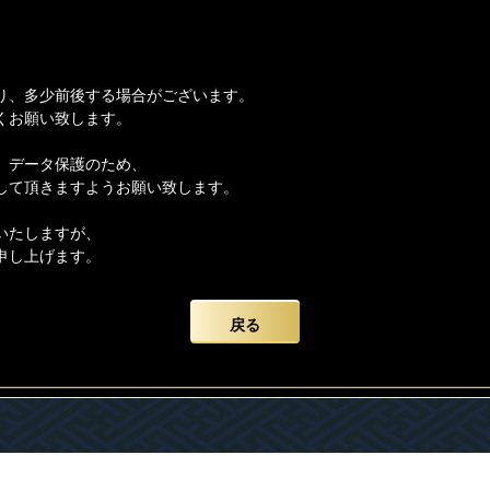
り、多少前後する場合がございます。
くお願い致します。
、データ保護のため、
して頂きますようお願い致します。
いたしますが、
申し上げます。
戻る