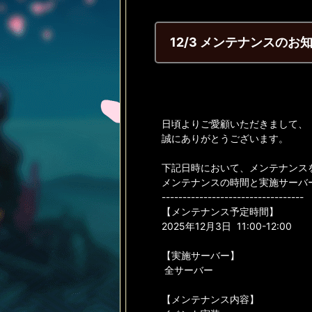
12/3 メンテナンスのお
日頃よりご愛顧いただきまして、
誠にありがとうございます。
下記日時において、メンテナンス
メンテナンスの時間と実施サーバ
----------------------------------
【メンテナンス予定時間】
2025年12月3日 11:00-12:00
【実施サーバー】
全サーバー
【メンテナンス内容】