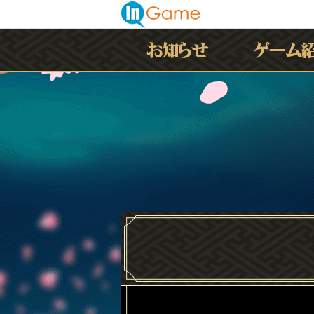
最新情報
お知らせ
イベント
アップデート
メンテナンス