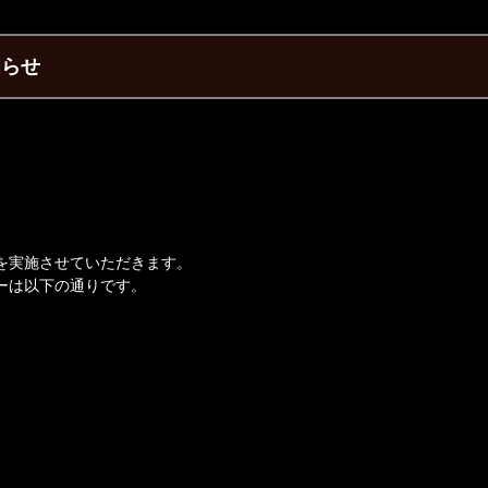
知らせ
を実施させていただきます。
ーは以下の通りです。