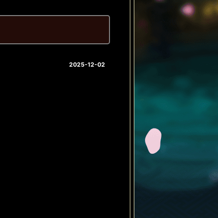
2025-12-02