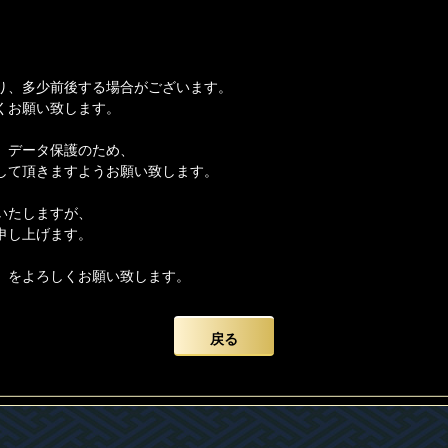
り、多少前後する場合がございます。
くお願い致します。
、データ保護のため、
して頂きますようお願い致します。
いたしますが、
申し上げます。
】をよろしくお願い致します。
戻る