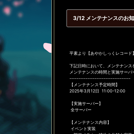
3/12 メンテナンスのお
平素より【あやかしっくレコード
下記日時において、メンテナンス
メンテナンスの時間と実施サーバ
----------------------------------
【メンテナンス予定時間】
2025年3月12日 11:00-12:00
【実施サーバー】
全サーバー
【メンテナンス内容】
イベント実装