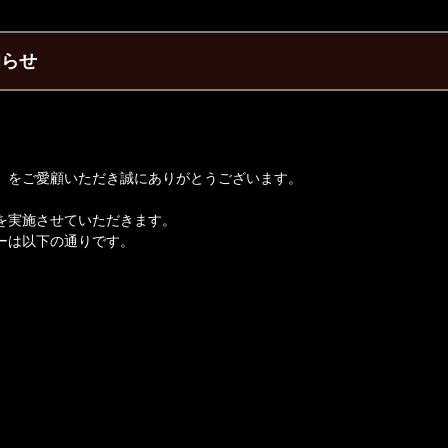
知らせ
】をご愛顧いただき誠にありがとうございます。
を実施させていただきます。
ーは以下の通りです。