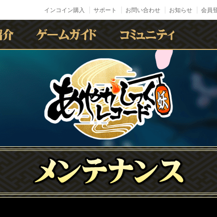
インコイン購入
サポート
お問い合わせ
お知らせ
会員登