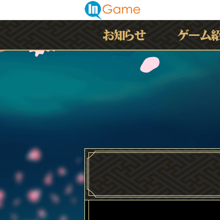
最新情報
お知らせ
イベント
アップデート
メンテナンス