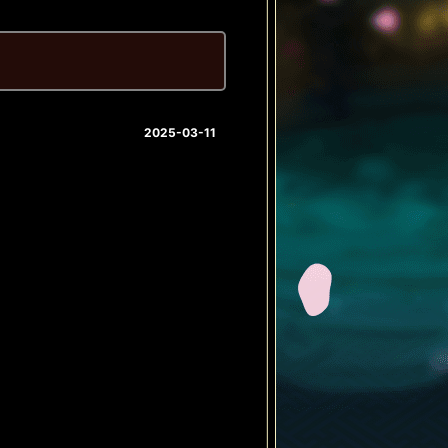
2025-03-11