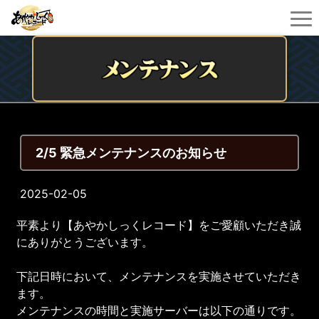
2/5 緊急メンテナンスのお知らせ
2025-02-05
平素より【あやかしっくレコード】をご愛顧いただき誠
にありがとうございます。
下記日時において、メンテナンスを実施させていただき
ます。
メンテナンスの時間と実施サーバーは以下の通りです。