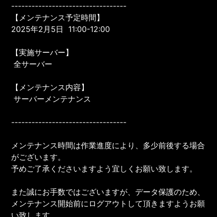
----------------------------------
【メンテナンス予定時間】
2025年2月5日 11:00-12:00
【実施サーバー】
全サーバー
【メンテナンス内容】
サーバーメンテナンス
----------------------------------
メンテナンス時間は作業進度により、多少前後する場合
がございます。
予めご了承くださいますよう宜しくお願い致します。
また誠にお手数ではございますが、データ保護のため、
メンテナンス開始前にログアウトして頂きますようお願
い致します。